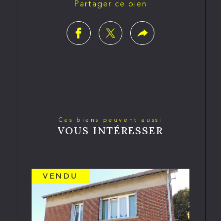
Partager ce bien
Ces biens peuvent aussi
VOUS INTÉRESSER
VENDU