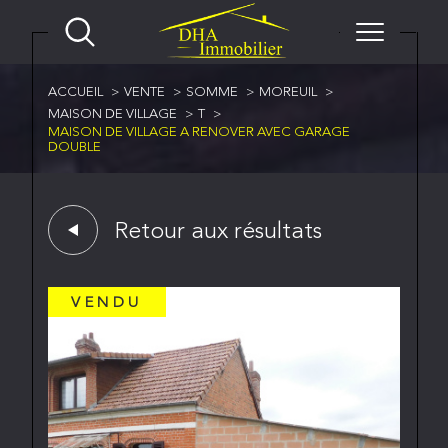
ACCUEIL
VENTE
SOMME
MOREUIL
MAISON DE VILLAGE
T
MAISON DE VILLAGE A RENOVER AVEC GARAGE
DOUBLE
Retour aux résultats
VENDU