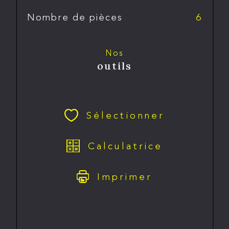
Nombre de pièces
6
Nos
outils
Sélectionner
Calculatrice
Imprimer