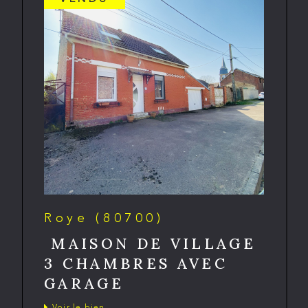
Roye (80700)
MAISON DE VILLAGE
3 CHAMBRES AVEC
GARAGE
Voir le bien