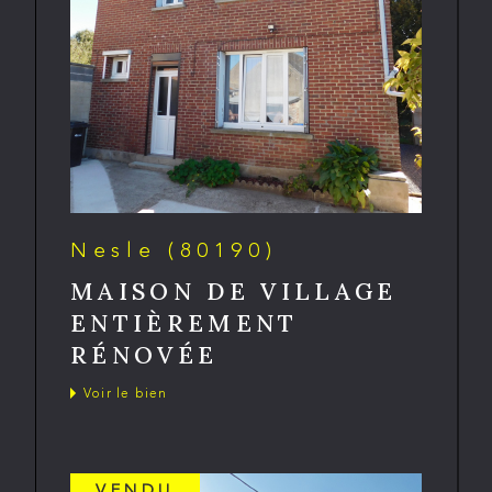
Nesle (80190)
MAISON DE VILLAGE
ENTIÈREMENT
RÉNOVÉE
Voir le bien
VENDU