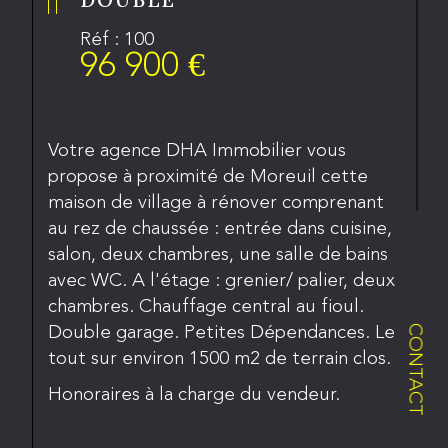
Réf : 100
96 900 €
Votre agence DHA Immobilier vous
propose à proximité de Moreuil cette
maison de village à rénover comprenant
au rez de chaussée : entrée dans cuisine,
salon, deux chambres, une salle de bains
avec WC. A l'étage : grenier/ palier, deux
chambres. Chauffage central au fioul.
Double garage. Petites Dépendances. Le
CONTACT
tout sur environ 1500 m2 de terrain clos.
Honoraires à la charge du vendeur.