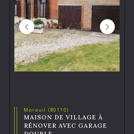
Moreuil (80110)
MAISON DE VILLAGE À
RÉNOVER AVEC GARAGE
DOUBLE