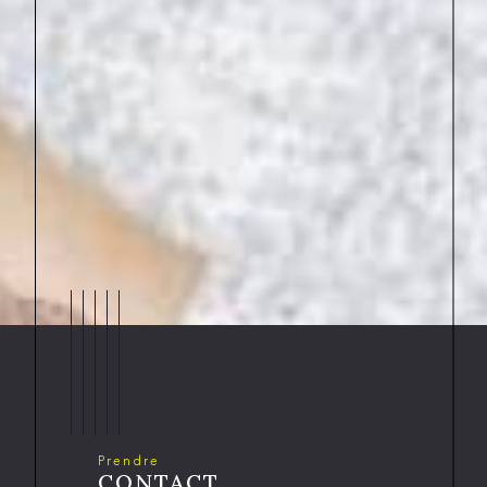
Prendre
CONTACT