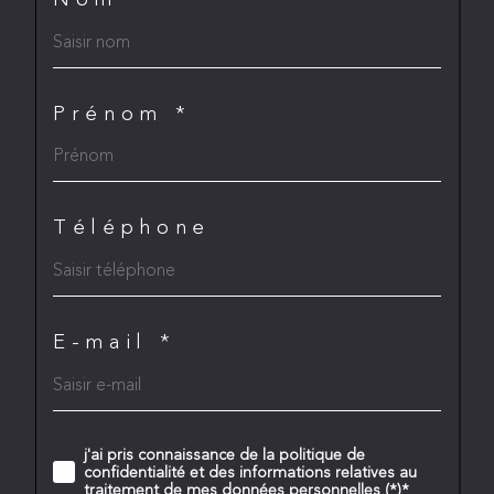
Prénom *
Téléphone
E-mail *
j'ai pris connaissance de la politique de
confidentialité et des informations relatives au
traitement de mes données personnelles (*)*