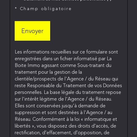
* Champ obligatoire
Envoyer
Les informations recueillies sur ce formulaire sont
enregistrées dans un fichier informatisé par La
Boite Immo agissant comme Sous-traitant du
traitement pour la gestion de la
clientèle/prospects de l'Agence / du Réseau qui
reste Responsable du Traitement de vos Données
personnelles. La base légale du traitement repose
sur l'intérêt légitime de l'Agence / du Réseau.
Elles sont conservées jusqu'à demande de
suppression et sont destinées à l'Agence / au
Réseau. Conformément à la loi « informatique et
libertés », vous disposez des droits d’accès, de
rectification, d’effacement, d’opposition, de