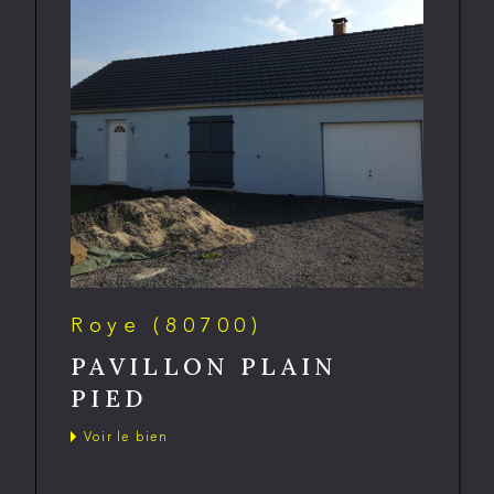
Roye (80700)
PAVILLON PLAIN
PIED
Voir le bien