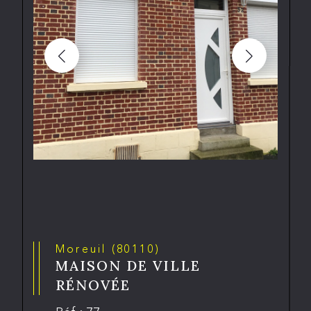
Moreuil (80110)
MAISON DE VILLE
RÉNOVÉE