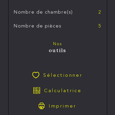
Nombre de chambre(s)
2
Nombre de pièces
5
Nos
outils
Sélectionner
Calculatrice
Imprimer