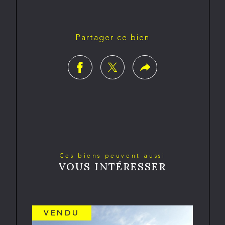
Partager ce bien
Ces biens peuvent aussi
VOUS INTÉRESSER
VENDU