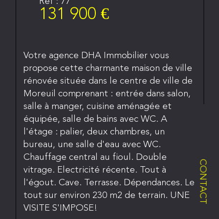
Réf : 77
131 900 €
Votre agence DHA Immobilier vous
propose cette charmante maison de ville
rénovée située dans le centre de ville de
Moreuil comprenant : entrée dans salon,
salle à manger, cuisine aménagée et
équipée, salle de bains avec WC. A
l'étage : palier, deux chambres, un
bureau, une salle d'eau avec WC.
Chauffage central au fioul. Double
CONTACT
vitrage. Electricité récente. Tout à
l'égout. Cave. Terrasse. Dépendances. Le
tout sur environ 230 m2 de terrain. UNE
VISITE S'IMPOSE!