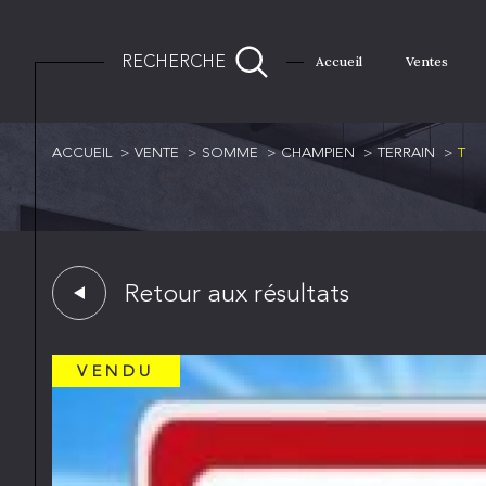
RECHERCHE
Accueil
Ventes
ACCUEIL
VENTE
SOMME
CHAMPIEN
TERRAIN
T
Retour aux résultats
VENDU