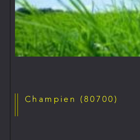
Champien (80700)