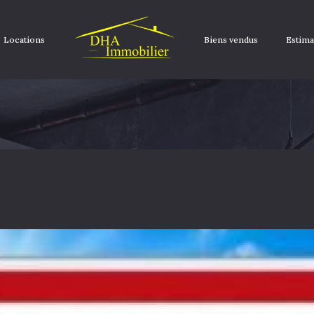
Locations
Biens vendus
Estima