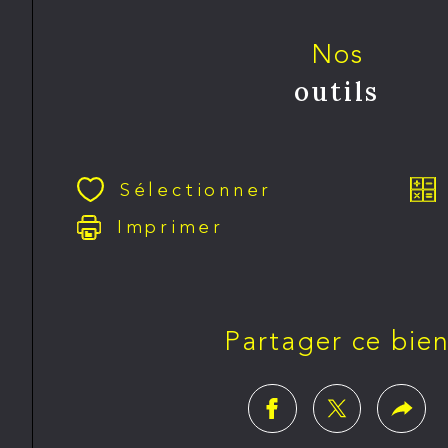
Nos
outils
Sélectionner
Imprimer
Partager ce bie