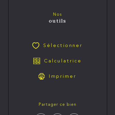
Nos
outils
Sélectionner
Calculatrice
Imprimer
Partager ce bien