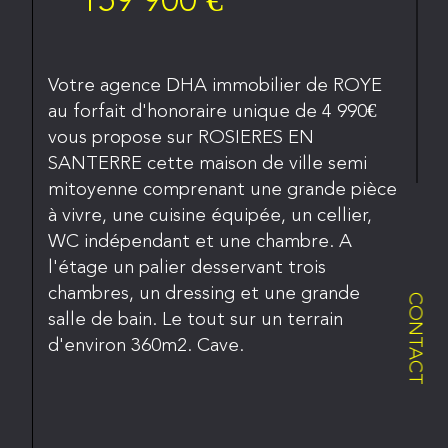
Votre agence DHA immobilier de ROYE
au forfait d'honoraire unique de 4 990€
vous propose sur ROSIERES EN
SANTERRE cette maison de ville semi
mitoyenne comprenant une grande pièce
à vivre, une cuisine équipée, un cellier,
WC indépendant et une chambre. A
l'étage un palier desservant trois
chambres, un dressing et une grande
CONTACT
salle de bain. Le tout sur un terrain
d'environ 360m2. Cave.