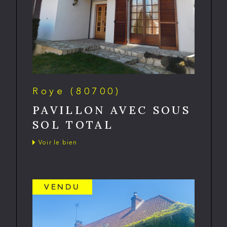
Roye (80700)
PAVILLON AVEC SOUS
SOL TOTAL
Voir le bien
VENDU