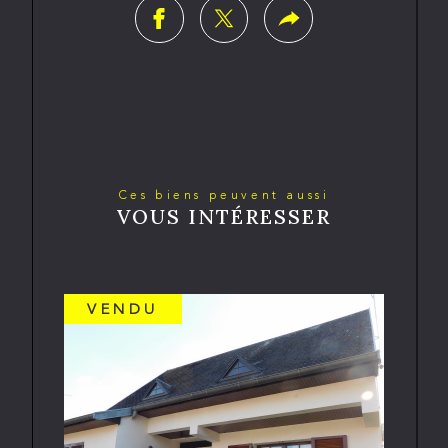
Ces biens peuvent aussi
VOUS INTÉRESSER
VENDU