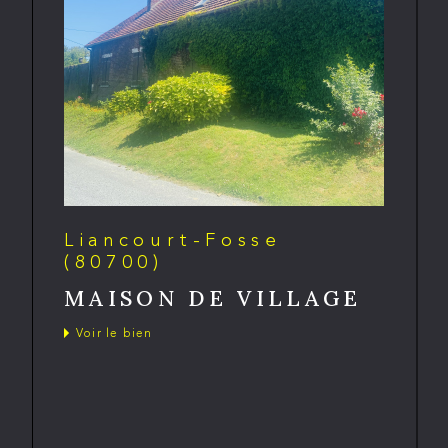
Liancourt-Fosse
(80700)
MAISON DE VILLAGE
Voir le bien