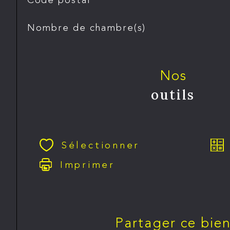
Nombre de chambre(s)
Nos
outils
Sélectionner
Imprimer
Partager ce bie