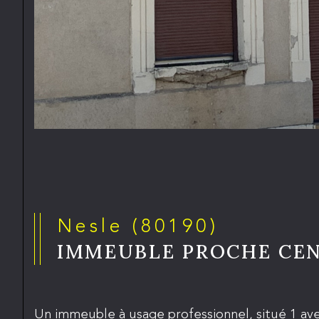
Nesle (80190)
IMMEUBLE PROCHE CEN
Un immeuble à usage professionnel, situé 1 ave