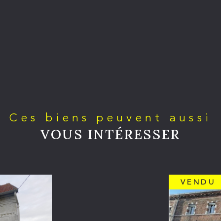
Ces biens peuvent aussi
VOUS INTÉRESSER
VENDU