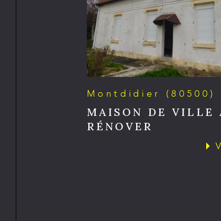
Montdidier (80500)
MAISON DE VILLE 
RÉNOVER
V