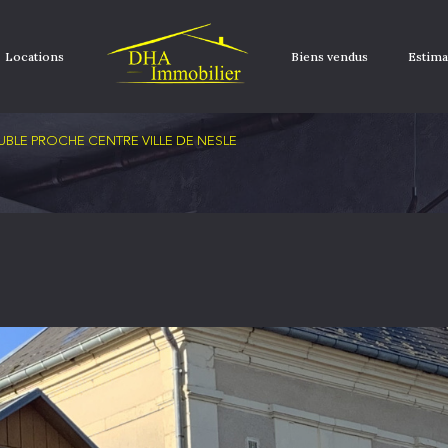
Locations
Biens vendus
Estima
BLE PROCHE CENTRE VILLE DE NESLE