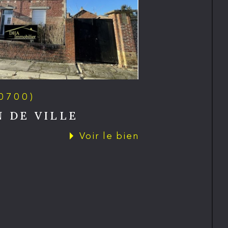
0700)
 DE VILLE
Voir le bien